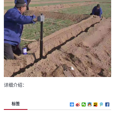
详细介绍：
标签