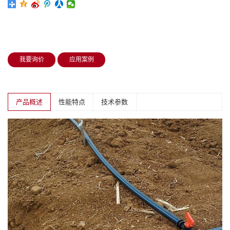
我要询价
应用案例
产品概述
性能特点
技术参数