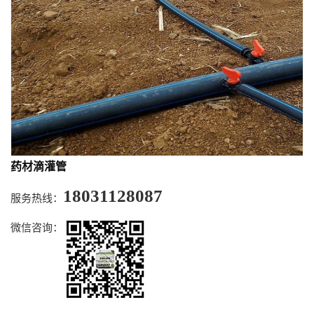
药材滴灌管
18031128087
服务热线：
微信咨询：